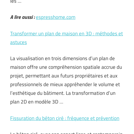
les …
A lire aussi :
espresshome.com
Transformer un plan de maison en 3D : méthodes et
astuces
La visualisation en trois dimensions d’un plan de
maison offre une compréhension spatiale accrue du
projet, permettant aux futurs propriétaires et aux
professionnels de mieux appréhender le volume et
l’esthétique du bâtiment. La transformation d’un
plan 2D en modèle 3D …
Fissuration du béton ciré : fréquence et prévention