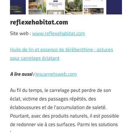
reflexehabitat.com
Site web :
www.reflexehabitat.com
Huile de lin et essence de térébenthine : astuces
pour carrelage éclatant
A lire aussi :
lescarnetsweb.com
Au fil du temps, le carrelage peut perdre de son
éclat, victime des passages répétés, des
éclaboussures et de l’accumulation de saleté.
Pourtant, avec des produits naturels, il est possible
de redonner vie à ces surfaces. Parmi les solutions