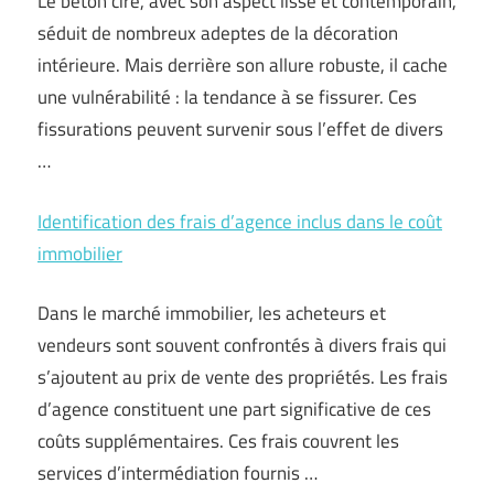
Le béton ciré, avec son aspect lisse et contemporain,
séduit de nombreux adeptes de la décoration
intérieure. Mais derrière son allure robuste, il cache
une vulnérabilité : la tendance à se fissurer. Ces
fissurations peuvent survenir sous l’effet de divers
…
Identification des frais d’agence inclus dans le coût
immobilier
Dans le marché immobilier, les acheteurs et
vendeurs sont souvent confrontés à divers frais qui
s’ajoutent au prix de vente des propriétés. Les frais
d’agence constituent une part significative de ces
coûts supplémentaires. Ces frais couvrent les
services d’intermédiation fournis …