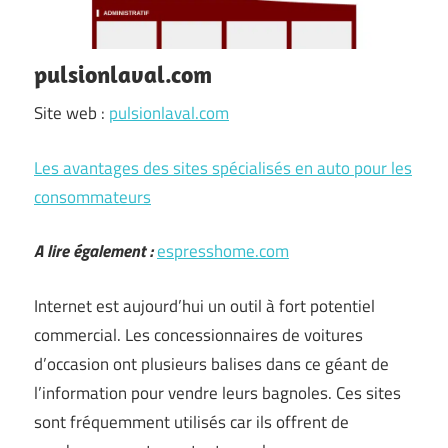
pulsionlaval.com
Site web :
pulsionlaval.com
Les avantages des sites spécialisés en auto pour les
consommateurs
A lire également :
espresshome.com
Internet est aujourd’hui un outil à fort potentiel
commercial. Les concessionnaires de voitures
d’occasion ont plusieurs balises dans ce géant de
l’information pour vendre leurs bagnoles. Ces sites
sont fréquemment utilisés car ils offrent de