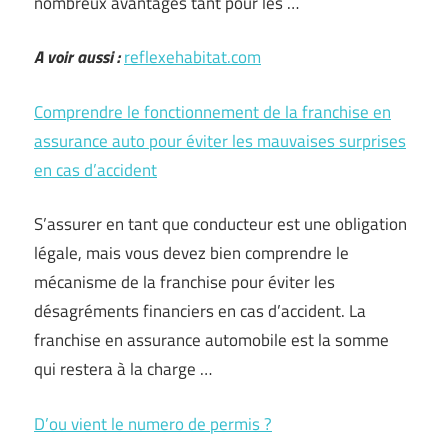
nombreux avantages tant pour les …
A voir aussi :
reflexehabitat.com
Comprendre le fonctionnement de la franchise en
assurance auto pour éviter les mauvaises surprises
en cas d’accident
S’assurer en tant que conducteur est une obligation
légale, mais vous devez bien comprendre le
mécanisme de la franchise pour éviter les
désagréments financiers en cas d’accident. La
franchise en assurance automobile est la somme
qui restera à la charge …
D’ou vient le numero de permis ?