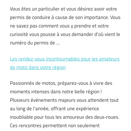
Vous êtes un particulier et vous désirez avoir votre
permis de conduire à cause de son importance. Vous
ne savez pas comment vous y prendre et votre
curiosité vous pousse à vous demander d’où vient le
numéro du permis de …
Les rendez-vous incontournables pour les amateurs
de moto dans votre région
Passionnés de motos, préparez-vous à vivre des
moments intenses dans notre belle région !
Plusieurs événements majeurs vous attendent tout
au long de l’année, offrant une expérience
inoubliable pour tous les amoureux des deux-roues.
Ces rencontres permettent non seulement