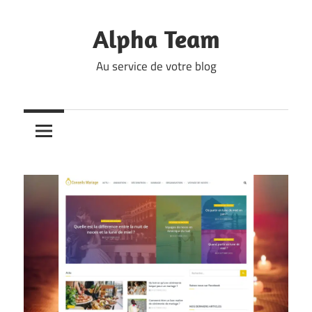
Skip
to
Alpha Team
content
Au service de votre blog