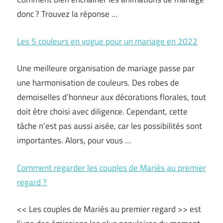
donc ? Trouvez la réponse …
Les 5 couleurs en vogue pour un mariage en 2022
Une meilleure organisation de mariage passe par
une harmonisation de couleurs. Des robes de
demoiselles d’honneur aux décorations florales, tout
doit être choisi avec diligence. Cependant, cette
tâche n’est pas aussi aisée, car les possibilités sont
importantes. Alors, pour vous …
Comment regarder les couples de Mariés au premier
regard ?
<< Les couples de Mariés au premier regard >> est