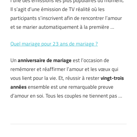
l’une des émissions les plus populaires du moment.
Il s’agit d’une émission de TV réalité où les
participants s’inscrivent afin de rencontrer l’amour
et se marier automatiquement à la première …
Quel mariage pour 23 ans de mariage ?
Un
anniversaire de mariage
est l’occasion de
remémorer et réaffirmer l’amour et les vœux qui
vous lient pour la vie. Et, réussir à rester
vingt-trois
années
ensemble est une remarquable preuve
d’amour en soi. Tous les couples ne tiennent pas …