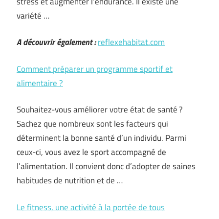
stress et augmenter l’endurance. Il existe une
variété …
A découvrir également :
reflexehabitat.com
Comment préparer un programme sportif et
alimentaire ?
Souhaitez-vous améliorer votre état de santé ?
Sachez que nombreux sont les facteurs qui
déterminent la bonne santé d’un individu. Parmi
ceux-ci, vous avez le sport accompagné de
l’alimentation. Il convient donc d’adopter de saines
habitudes de nutrition et de …
Le fitness, une activité à la portée de tous