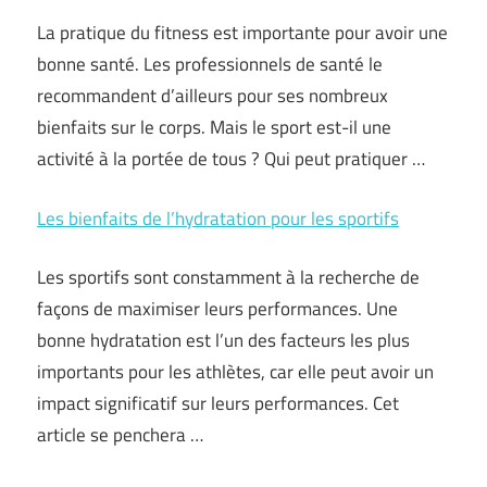
La pratique du fitness est importante pour avoir une
bonne santé. Les professionnels de santé le
recommandent d’ailleurs pour ses nombreux
bienfaits sur le corps. Mais le sport est-il une
activité à la portée de tous ? Qui peut pratiquer …
Les bienfaits de l’hydratation pour les sportifs
Les sportifs sont constamment à la recherche de
façons de maximiser leurs performances. Une
bonne hydratation est l’un des facteurs les plus
importants pour les athlètes, car elle peut avoir un
impact significatif sur leurs performances. Cet
article se penchera …