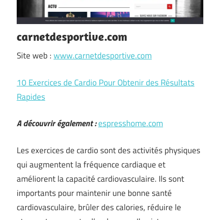
carnetdesportive.com
Site web :
www.carnetdesportive.com
10 Exercices de Cardio Pour Obtenir des Résultats
Rapides
A découvrir également :
espresshome.com
Les exercices de cardio sont des activités physiques
qui augmentent la fréquence cardiaque et
améliorent la capacité cardiovasculaire. Ils sont
importants pour maintenir une bonne santé
cardiovasculaire, brûler des calories, réduire le